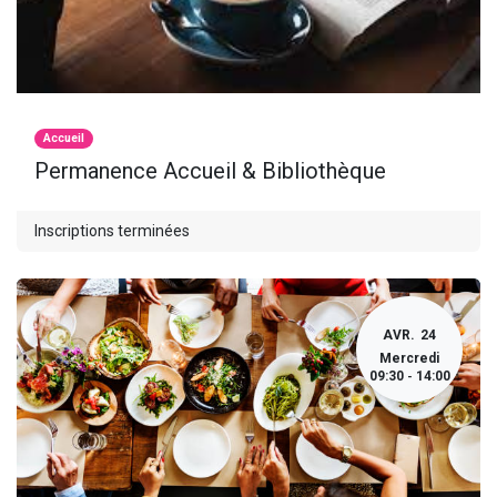
Accueil
Permanence Accueil & Bibliothèque
Inscriptions terminées
AVR.
24
Mercredi
09:30
14:00
-