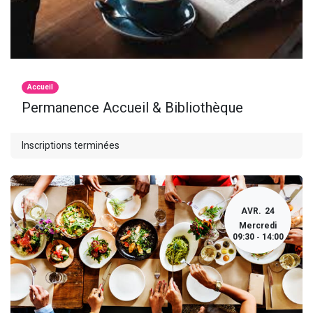
Accueil
Permanence Accueil & Bibliothèque
Inscriptions terminées
AVR.
24
Mercredi
09:30
14:00
-