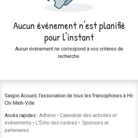
Aucun événement n'est planifié
pour l'instant
Aucun événement ne correspond à vos critères de
recherche.
Saigon Accueil, l'association de tous les francophones à Hô
Chi Minh-Ville
Accès rapides :
Adhérer
•
Calendrier des activités et
événements
•
L'Écho des rizières
•
​Sponsors et
partenaires​​