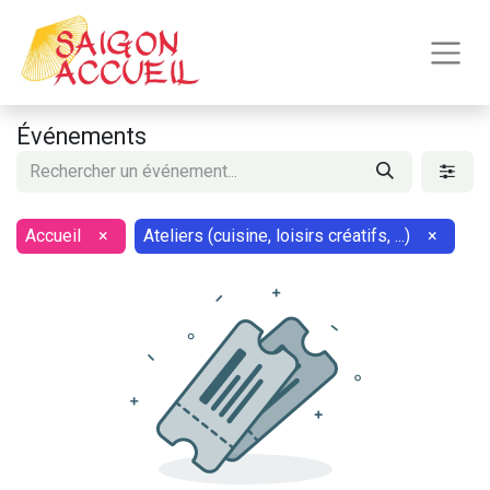
Événements
Accueil
×
Ateliers (cuisine, loisirs créatifs, ...)
×