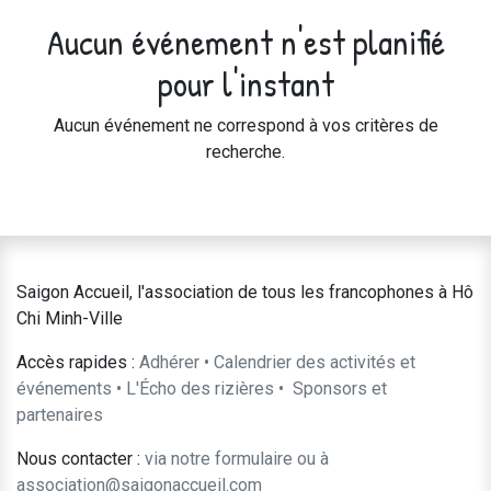
Aucun événement n'est planifié
pour l'instant
Aucun événement ne correspond à vos critères de
recherche.
Saigon Accueil, l'association de tous les francophones à Hô
Chi Minh-Ville
Accès rapides :
Adhérer
•
Calendrier des activités et
événements
•
L'Écho des rizières
•
​Sponsors et
partenaires​​
Nous contacter :
​via notre formulaire
ou à
association@saigonaccueil.com