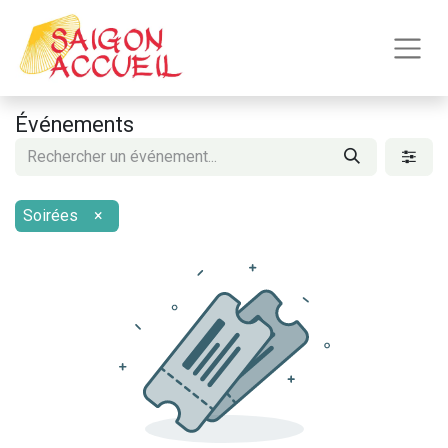
Événements
Soirées
×