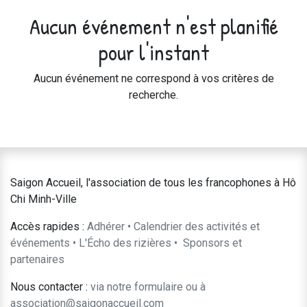
Aucun événement n'est planifié
pour l'instant
Aucun événement ne correspond à vos critères de
recherche.
Saigon Accueil, l'association de tous les francophones à Hô
Chi Minh-Ville
Accès rapides :
Adhérer
•
Calendrier des activités et
événements
•
L'Écho des rizières
•
​Sponsors et
partenaires​​
Nous contacter :
​via notre formulaire
ou à
association@saigonaccueil.com