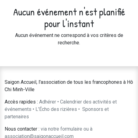
Aucun événement n'est planifié
pour l'instant
Aucun événement ne correspond à vos critères de
recherche.
Saigon Accueil, l'association de tous les francophones à Hô
Chi Minh-Ville
Accès rapides :
Adhérer
•
Calendrier des activités et
événements
•
L'Écho des rizières
•
​Sponsors et
partenaires​​
Nous contacter :
​via notre formulaire
ou à
association@saigonaccueil.com