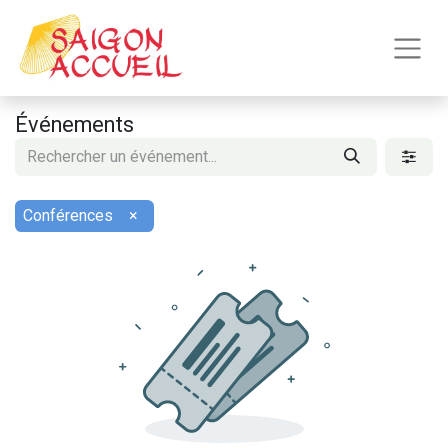
Événements
Conférences
×