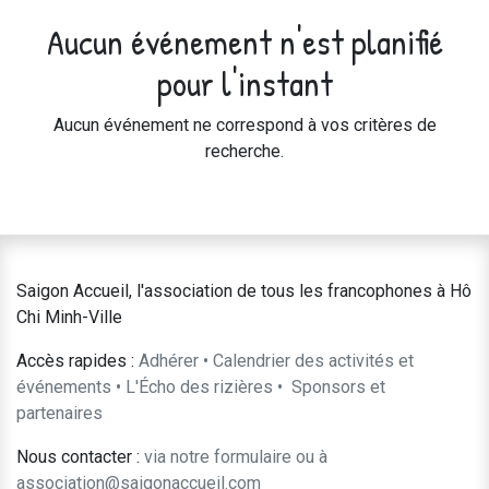
Aucun événement n'est planifié
pour l'instant
Aucun événement ne correspond à vos critères de
recherche.
Saigon Accueil, l'association de tous les francophones à Hô
Chi Minh-Ville
Accès rapides :
Adhérer
•
Calendrier des activités et
événements
•
L'Écho des rizières
•
​Sponsors et
partenaires​​
Nous contacter :
​via notre formulaire
ou à
association@saigonaccueil.com