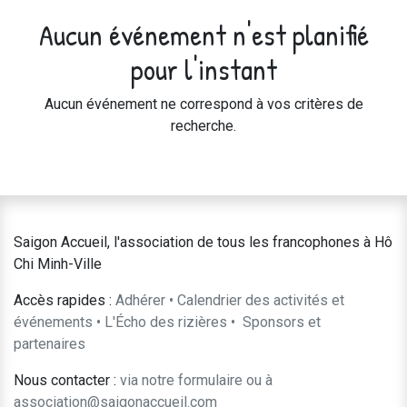
Aucun événement n'est planifié
pour l'instant
Aucun événement ne correspond à vos critères de
recherche.
Saigon Accueil, l'association de tous les francophones à Hô
Chi Minh-Ville
Accès rapides :
Adhérer
•
Calendrier des activités et
événements
•
L'Écho des rizières
•
​Sponsors et
partenaires​​
Nous contacter :
​via notre formulaire
ou à
association@saigonaccueil.com