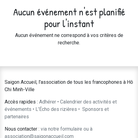
Aucun événement n'est planifié
pour l'instant
Aucun événement ne correspond à vos critères de
recherche.
Saigon Accueil, l'association de tous les francophones à Hô
Chi Minh-Ville
Accès rapides :
Adhérer
•
Calendrier des activités et
événements
•
L'Écho des rizières
•
​Sponsors et
partenaires​​
Nous contacter :
​via notre formulaire
ou à
association@saigonaccueil.com