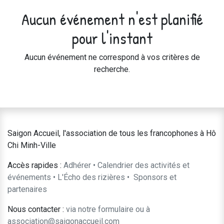
Aucun événement n'est planifié
pour l'instant
Aucun événement ne correspond à vos critères de
recherche.
Saigon Accueil, l'association de tous les francophones à Hô
Chi Minh-Ville
Accès rapides :
Adhérer
•
Calendrier des activités et
événements
•
L'Écho des rizières
•
​Sponsors et
partenaires​​
Nous contacter :
​via notre formulaire
ou à
association@saigonaccueil.com