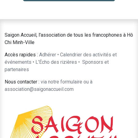
Saigon Accueil, l'association de tous les francophones à Hô
Chi Minh-Ville
Accès rapides :
Adhérer
•
Calendrier des activités et
événements
•
L'Écho des rizières
•
​Sponsors et
partenaires​​
Nous contacter :
​via notre formulaire
ou à
association@saigonaccueil.com