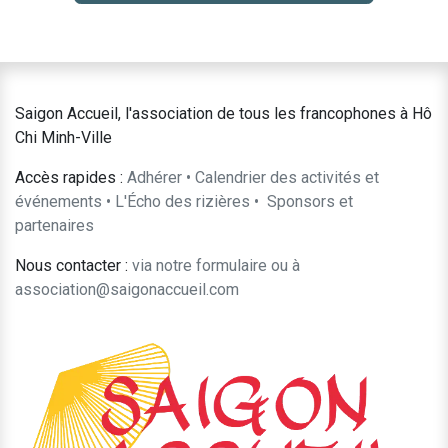
Saigon Accueil, l'association de tous les francophones à Hô
Chi Minh-Ville
Accès rapides :
Adhérer
•
Calendrier des activités et
événements
•
L'Écho des rizières
•
​Sponsors et
partenaires​​
Nous contacter :
​via notre formulaire
ou à
association@saigonaccueil.com