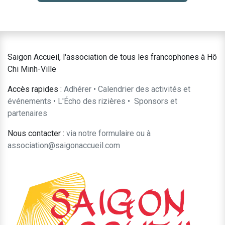
Saigon Accueil, l'association de tous les francophones à Hô
Chi Minh-Ville
Accès rapides :
Adhérer
•
Calendrier des activités et
événements
•
L'Écho des rizières
•
​Sponsors et
partenaires​​
Nous contacter :
​via notre formulaire
ou à
association@saigonaccueil.com