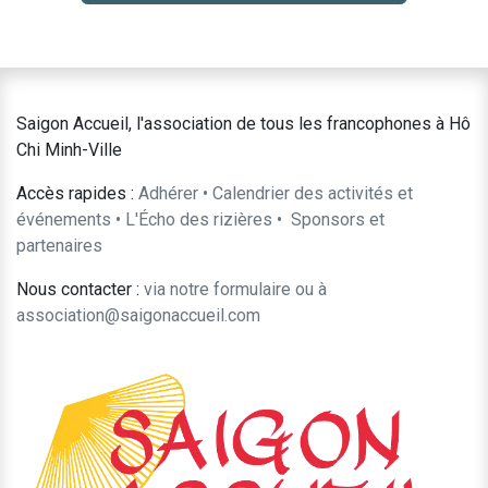
Saigon Accueil, l'association de tous les francophones à Hô
Chi Minh-Ville
Accès rapides :
Adhérer
•
Calendrier des activités et
événements
•
L'Écho des rizières
•
​Sponsors et
partenaires​​
Nous contacter :
​via notre formulaire
ou à
association@saigonaccueil.com