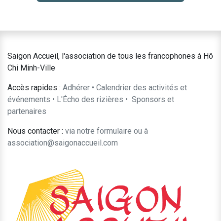
Saigon Accueil, l'association de tous les francophones à Hô
Chi Minh-Ville
Accès rapides :
Adhérer
•
Calendrier des activités et
événements
•
L'Écho des rizières
•
​Sponsors et
partenaires​​
Nous contacter :
​via notre formulaire
ou à
association@saigonaccueil.com