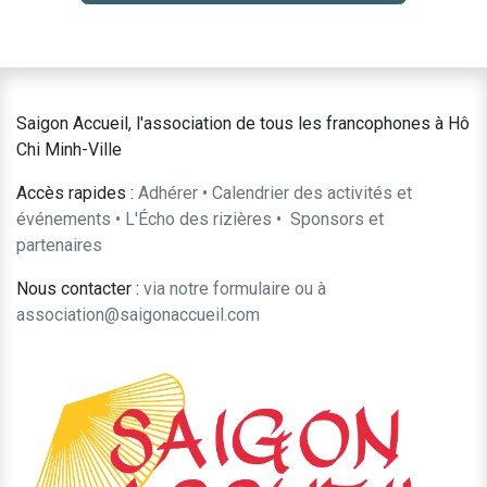
Saigon Accueil, l'association de tous les francophones à Hô
Chi Minh-Ville
Accès rapides :
Adhérer
•
Calendrier des activités et
événements
•
L'Écho des rizières
•
​Sponsors et
partenaires​​
Nous contacter :
​via notre formulaire
ou à
association@saigonaccueil.com