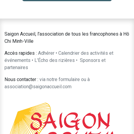
Saigon Accueil, l'association de tous les francophones à Hô
Chi Minh-Ville
Accès rapides :
Adhérer
•
Calendrier des activités et
événements
•
L'Écho des rizières
•
​Sponsors et
partenaires​​
Nous contacter :
​via notre formulaire
ou à
association@saigonaccueil.com