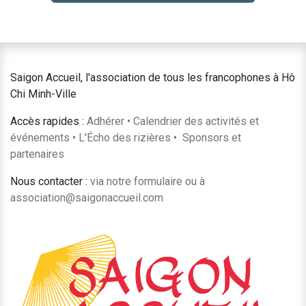
Saigon Accueil, l'association de tous les francophones à Hô
Chi Minh-Ville
Accès rapides :
Adhérer
•
Calendrier des activités et
événements
•
L'Écho des rizières
•
​Sponsors et
partenaires​​
Nous contacter :
​via notre formulaire
ou à
association@saigonaccueil.com