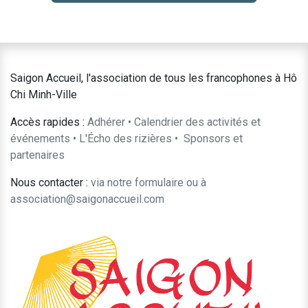
Saigon Accueil, l'association de tous les francophones à Hô
Chi Minh-Ville
Accès rapides :
Adhérer
•
Calendrier des activités et
événements
•
L'Écho des rizières
•
​Sponsors et
partenaires​​
Nous contacter :
​via notre formulaire
ou à
association@saigonaccueil.com