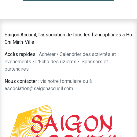
Saigon Accueil, l'association de tous les francophones à Hô
Chi Minh-Ville
Accès rapides :
Adhérer
•
Calendrier des activités et
événements
•
L'Écho des rizières
•
​Sponsors et
partenaires​​
Nous contacter :
​via notre formulaire
ou à
association@saigonaccueil.com