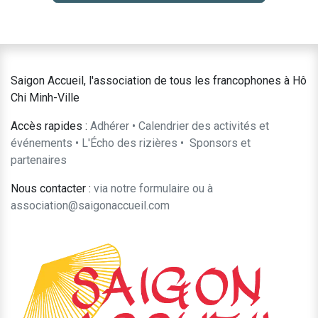
Saigon Accueil, l'association de tous les francophones à Hô
Chi Minh-Ville
Accès rapides :
Adhérer
•
Calendrier des activités et
événements
•
L'Écho des rizières
•
​Sponsors et
partenaires​​
Nous contacter :
​via notre formulaire
ou à
association@saigonaccueil.com