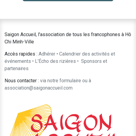
Saigon Accueil, l'association de tous les francophones à Hô
Chi Minh-Ville
Accès rapides :
Adhérer
•
Calendrier des activités et
événements
•
L'Écho des rizières
•
​Sponsors et
partenaires​​
Nous contacter :
​via notre formulaire
ou à
association@saigonaccueil.com