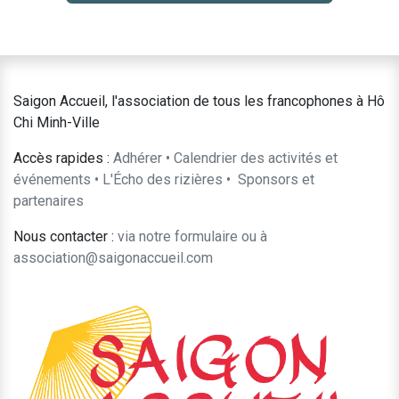
Saigon Accueil, l'association de tous les francophones à Hô
Chi Minh-Ville
Accès rapides :
Adhérer
•
Calendrier des activités et
événements
•
L'Écho des rizières
•
​Sponsors et
partenaires​​
Nous contacter :
​via notre formulaire
ou à
association@saigonaccueil.com