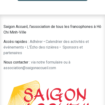
Saigon Accueil, l'association de tous les francophones à Hô
Chi Minh-Ville
Accès rapides :
Adhérer
•
Calendrier des activités et
événements
•
L'Écho des rizières
•
​Sponsors et
partenaires​​
Nous contacter :
​via notre formulaire
ou à
association@saigonaccueil.com