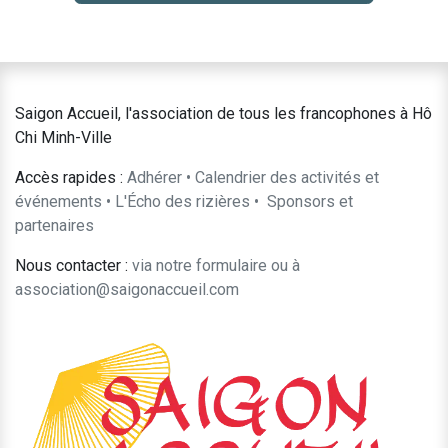
Saigon Accueil, l'association de tous les francophones à Hô
Chi Minh-Ville
Accès rapides :
Adhérer
•
Calendrier des activités et
événements
•
L'Écho des rizières
•
​Sponsors et
partenaires​​
Nous contacter :
​via notre formulaire
ou à
association@saigonaccueil.com