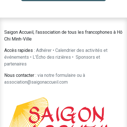
Saigon Accueil, l'association de tous les francophones à Hô
Chi Minh-Ville
Accès rapides :
Adhérer
•
Calendrier des activités et
événements
•
L'Écho des rizières
•
​Sponsors et
partenaires​​
Nous contacter :
​via notre formulaire
ou à
association@saigonaccueil.com