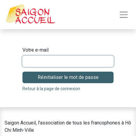
Votre e-mail
Réinitialiser le mot de passe
Retour à la page de connexion
Saigon Accueil, l'association de tous les francophones à Hô
Chi Minh-Ville