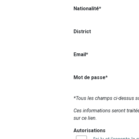
Nationalité*
District
Email*
Mot de passe*
*Tous les champs ci-dessus son
Ces informations seront traité
sur ce lien.
Autorisations