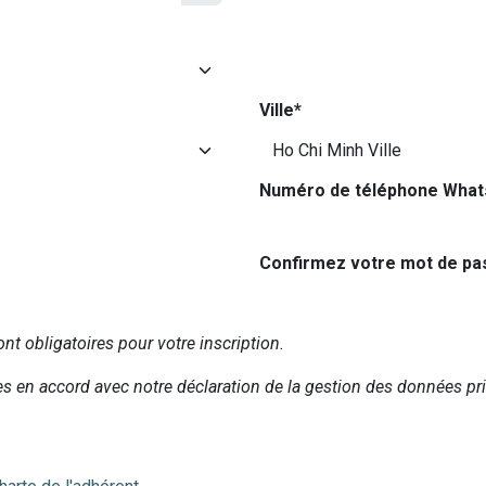
Ville*
Numéro de téléphone What
Confirmez votre mot de pa
t obligatoires pour votre inscription.
es en accord avec notre déclaration de la gestion des données pr