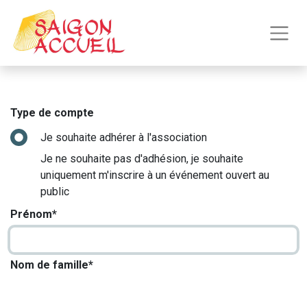
Type de compte
Je souhaite adhérer à l'association
Je ne souhaite pas d'adhésion, je souhaite
uniquement m'inscrire à un événement ouvert au
public
Prénom*
Nom de famille*