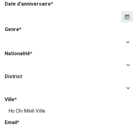
Date d'anniversaire*
Genre*
Nationalité*
District
Ville*
Email*