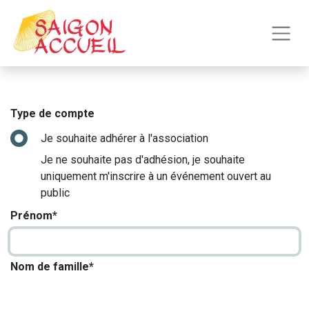
Type de compte
Je souhaite adhérer à l'association
Je ne souhaite pas d'adhésion, je souhaite
uniquement m'inscrire à un événement ouvert au
public
Prénom*
Nom de famille*