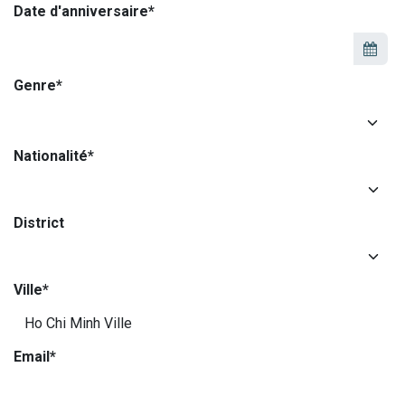
Date d'anniversaire*
Genre*
Nationalité*
District
Ville*
Email*