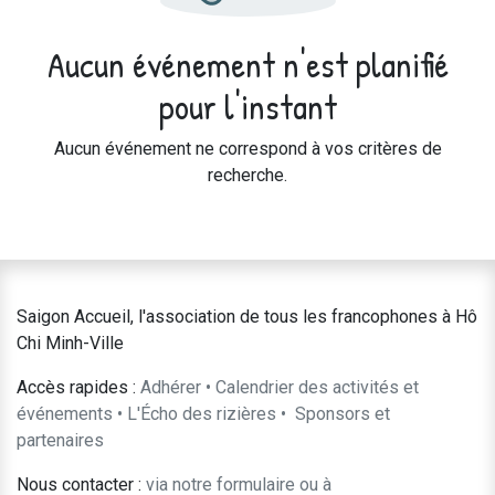
Aucun événement n'est planifié
pour l'instant
Aucun événement ne correspond à vos critères de
recherche.
Saigon Accueil, l'association de tous les francophones à Hô
Chi Minh-Ville
Accès rapides :
Adhérer
•
Calendrier des activités et
événements
•
L'Écho des rizières
•
​Sponsors et
partenaires​​
Nous contacter :
​via notre formulaire
ou à