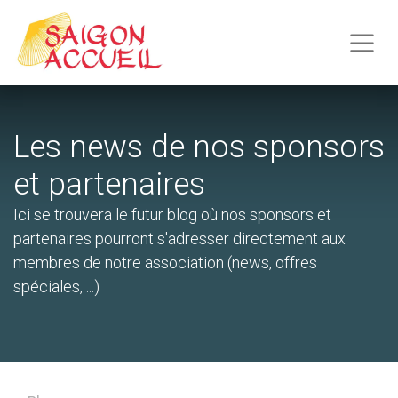
Les news de nos sponsors
et partenaires
Ici se trouvera le futur blog où nos sponsors et
partenaires pourront s'adresser directement aux
membres de notre association (news, offres
spéciales, ...)