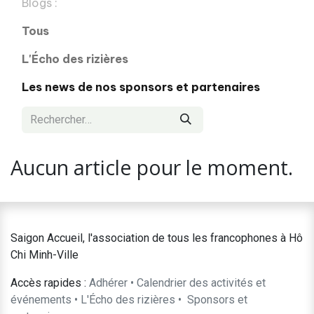
Blogs :
Tous
​L'Écho des rizières
Les news de nos sponsors et partenaires
Aucun article pour le moment.
Saigon Accueil, l'association de tous les francophones à Hô
Chi Minh-Ville
Accès rapides :
Adhérer
•
Calendrier des activités et
événements
•
L'Écho des rizières
•
​Sponsors et