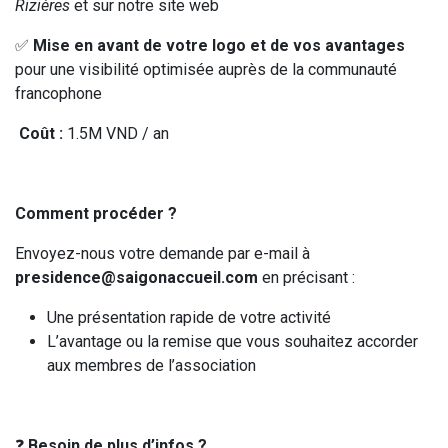
Rizières
et sur notre site web
✅
Mise en avant de votre logo et de vos avantages
pour une visibilité optimisée auprès de la communauté
francophone
Coût :
1.5M VND / an
Comment procéder ?
Envoyez-nous votre demande par e-mail à
presidence@saigonaccueil.com
en précisant :
Une présentation rapide de votre activité
L’avantage ou la remise que vous souhaitez accorder
aux membres de l’association
❓
Besoin de plus d’infos ?