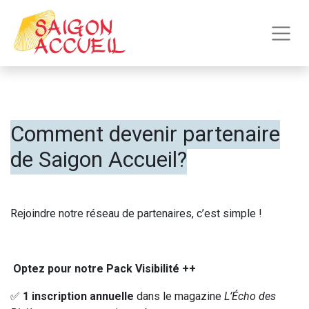
Comment devenir partenaire
de Saigon Accueil?
Rejoindre notre réseau de partenaires, c’est simple !
Optez pour notre Pack Visibilité ++
✅
1 inscription annuelle
dans le magazine
L’Écho des