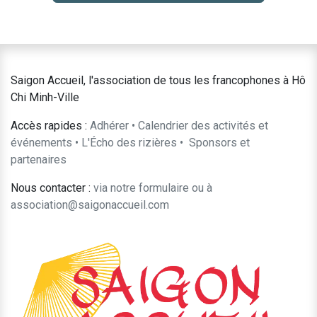
Saigon Accueil, l'association de tous les francophones à Hô
Chi Minh-Ville
Accès rapides :
Adhérer
•
Calendrier des activités et
événements
•
L'Écho des rizières
•
​Sponsors et
partenaires​​
Nous contacter :
​via notre formulaire
ou à
association@saigonaccueil.com