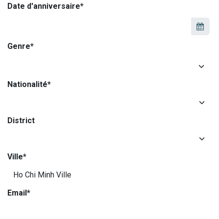
Date d'anniversaire*
Genre*
Nationalité*
District
Ville*
Email*