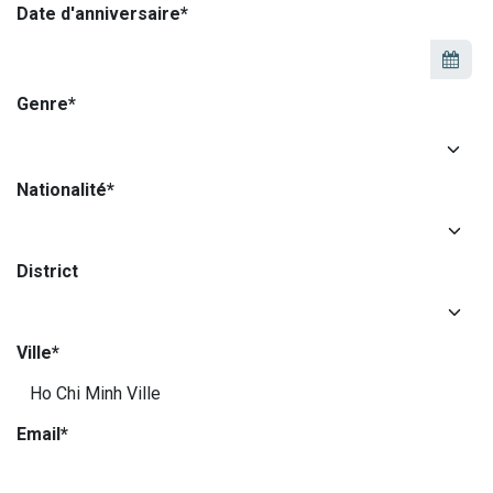
Date d'anniversaire*
Genre*
Nationalité*
District
Ville*
Email*