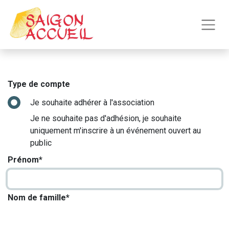
Type de compte
Je souhaite adhérer à l'association
Je ne souhaite pas d'adhésion, je souhaite
uniquement m'inscrire à un événement ouvert au
public
Prénom*
Nom de famille*