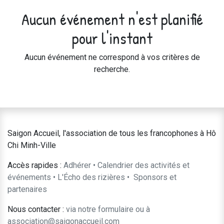
Aucun événement n'est planifié
pour l'instant
Aucun événement ne correspond à vos critères de
recherche.
Saigon Accueil, l'association de tous les francophones à Hô
Chi Minh-Ville
Accès rapides :
Adhérer
•
Calendrier des activités et
événements
•
L'Écho des rizières
•
​Sponsors et
partenaires​​
Nous contacter :
​via notre formulaire
ou à
association@saigonaccueil.com