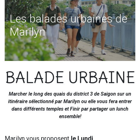
Les balades urbaines de
Marilyn
BALADE URBAINE
Marcher le long des quais du district 3 de Saigon sur un
itinéraire sélectionné par Marilyn ou elle vous fera entrer
dans différents temples et Finir par partager un lunch
ensemble!
Marilyn vous proposent
le Lundi