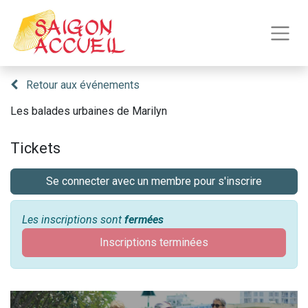
Retour aux événements
Les balades urbaines de Marilyn
Tickets
Se connecter avec un membre pour s'inscrire
Les inscriptions sont
fermées
Inscriptions terminées