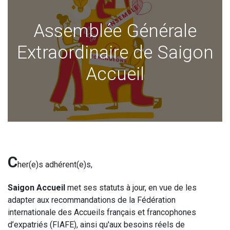
Assemblée Générale
Extraordinaire de Saigon
Accueil
C
her(e)s adhérent(e)s,
Saigon Accueil
met ses statuts à jour, en vue de les
adapter aux recommandations de la Fédération
internationale des Accueils français et francophones
d’expatriés (FIAFE), ainsi qu'aux besoins réels de