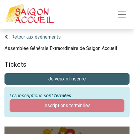
Retour aux événements
Assemblée Générale Extraordinaire de Saigon Accueil
Tickets
Je veux m'inscrire
Les inscriptions sont
fermées
Inscriptions terminées