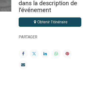
dans la description de
l'événement
Obtenir l'itinéraire
PARTAGER