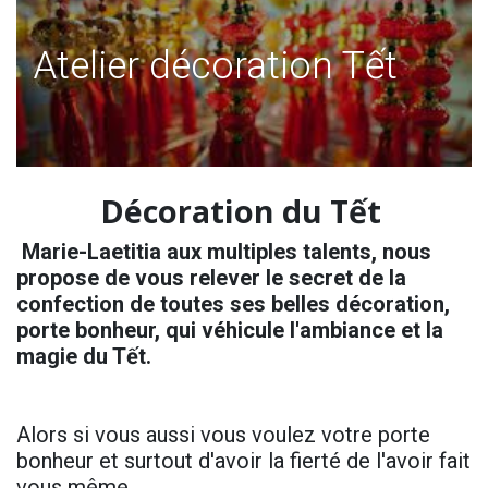
Atelier décoration Tết
Décoration du Tết
Marie-Laetitia aux multiples talents, nous
propose de vous relever le secret de la
confection de toutes ses belles décoration,
porte bonheur, qui véhicule l'ambiance et la
magie du Tết.
Alors si vous aussi vous voulez votre porte
bonheur et surtout d'avoir la fierté de l'avoir fait
vous même.