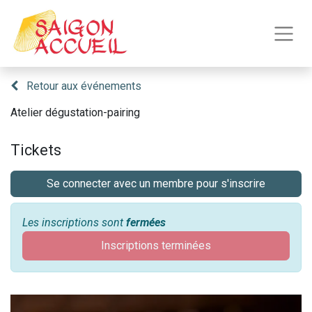
Retour aux événements
Atelier dégustation-pairing
Tickets
Se connecter avec un membre pour s'inscrire
Les inscriptions sont
fermées
Inscriptions terminées