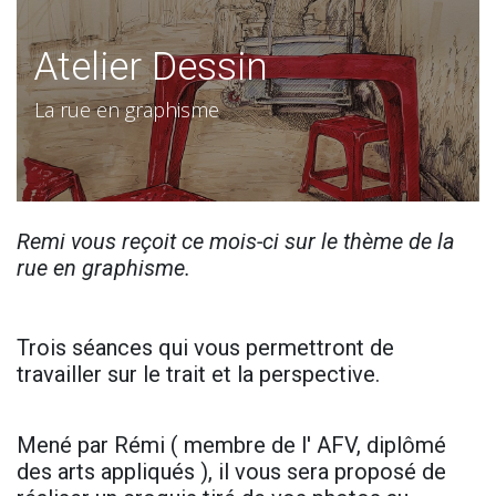
Atelier Dessin
La rue en graphisme ​
Remi vous reçoit ce mois-ci sur le thème de la
rue en graphisme.
Trois séances qui vous permettront de
travailler sur le trait et la perspective.
Mené par Rémi ( membre de l' AFV, diplômé
des arts appliqués ), il vous sera proposé de