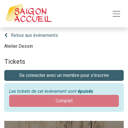
Retour aux événements
Atelier Dessin
Tickets
Se connecter avec un membre pour s'inscrire
Les tickets de cet événement sont
épuisés
Complet