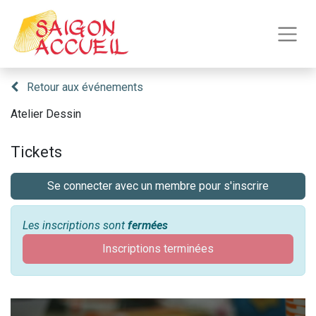
Retour aux événements
Atelier Dessin
Tickets
Se connecter avec un membre pour s'inscrire
Les inscriptions sont
fermées
Inscriptions terminées