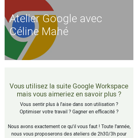
Atelier Google avec
Céline Mahé
Vous utilisez la suite Google Workspace
mais vous aimeriez en savoir plus ?
Vous sentir plus à l’aise dans son utilisation ?
Optimiser votre travail ? Gagner en efficacité ?
Nous avons exactement ce qu'il vous faut ! Toute l'année,
nous vous proposerons des ateliers de 2h30/3h pour