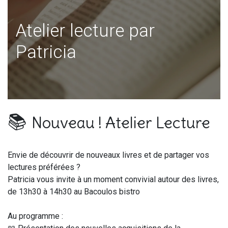
Atelier lecture par
Patricia
📚
Nouveau ! Atelier Lecture
Envie de découvrir de nouveaux livres et de partager vos
lectures préférées ?
Patricia vous invite à un moment convivial autour des livres,
de 13h30 à 14h30 au Bacoulos bistro
Au programme :