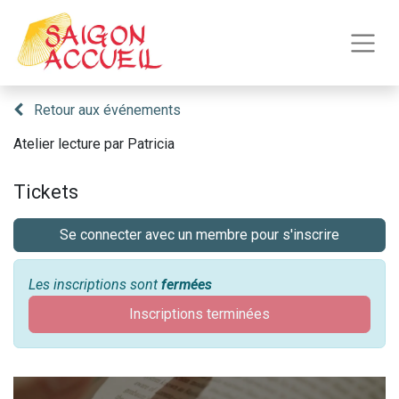
Retour aux événements
Atelier lecture par Patricia
Tickets
Se connecter avec un membre pour s'inscrire
Les inscriptions sont
fermées
Inscriptions terminées