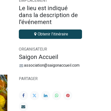
EMPLACEMENT
Le lieu est indiqué
dans la description de
l'événement
Obtenir l'itinéraire
ORGANISATEUR
Saigon Accueil
association@saigonaccueil.com
PARTAGER