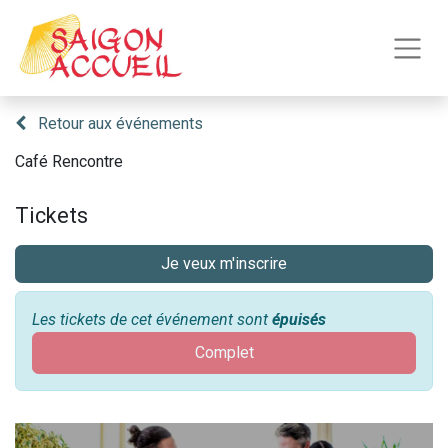
Retour aux événements
Café Rencontre
Tickets
Je veux m'inscrire
Les tickets de cet événement sont
épuisés
Complet