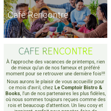
Café Rencontre
CAFE RENCONTRE
À l’approche des vacances de printemps, rien
de mieux qu’un de nos fameux et préféré
moment pour se retrouver une dernière fois!!!
Nous aurons le plaisir de vous accueillir pour
ce mois d'avril, chez
Le Comptoir Bistro &
Books
, l’un de nos partenaires les plus fidèles,
où nous sommes toujours reçues comme des
rois et beaucoup d’attention. Un lieu cosy et