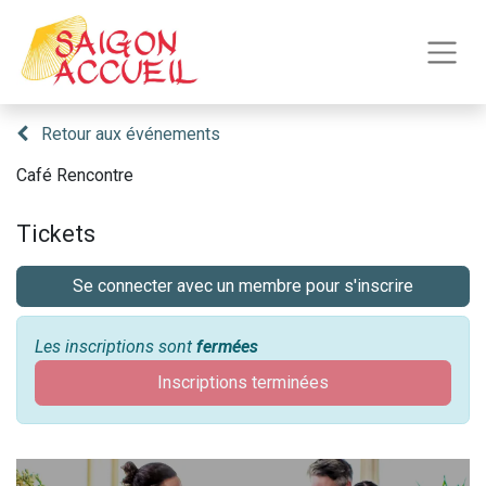
Retour aux événements
Café Rencontre
Tickets
Se connecter avec un membre pour s'inscrire
Les inscriptions sont
fermées
Inscriptions terminées