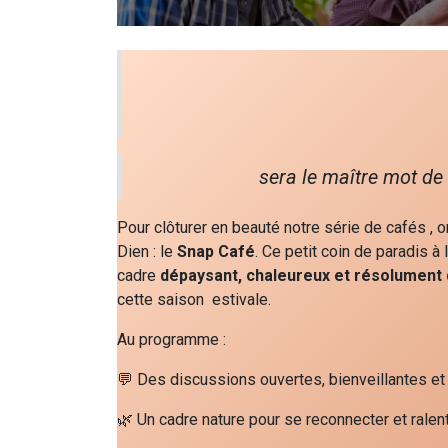
sera le maître mot de
Pour clôturer en beauté notre série de cafés , 
Dien : le
Snap Café
. Ce petit coin de paradis à 
cadre
dépaysant, chaleureux et résolument
cette saison estivale.
Au programme :
💬 Des discussions ouvertes, bienveillantes et
🌿 Un cadre nature pour se reconnecter et ralent